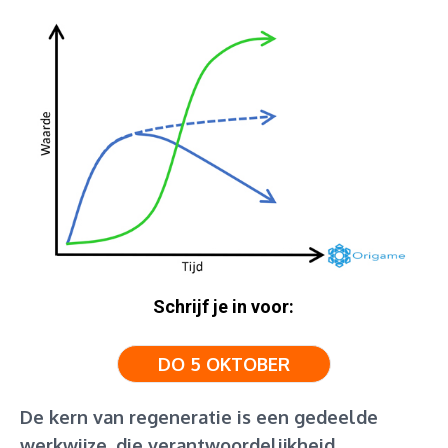
Schrijf je in voor:
DO 5 OKTOBER
De kern van regeneratie is een gedeelde
werkwijze, die verantwoordelijkheid