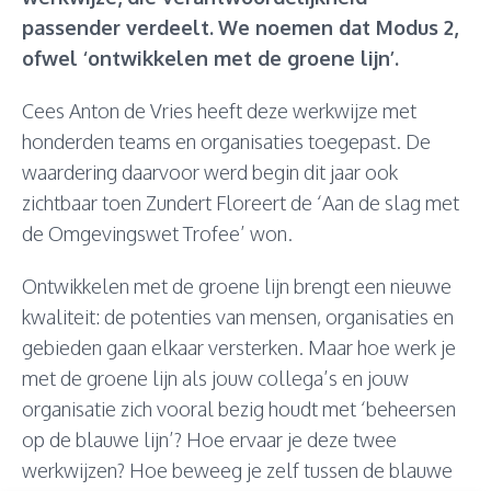
passender verdeelt.
We noemen dat Modus 2,
ofwel ‘ontwikkelen met de groene lijn’.
Cees Anton de Vries heeft deze werkwijze met
honderden teams en organisaties toegepast. De
waardering daarvoor werd begin dit jaar ook
zichtbaar toen Zundert Floreert de ‘Aan de slag met
de Omgevingswet Trofee’ won.
Ontwikkelen met de groene lijn brengt een nieuwe
kwaliteit: de potenties van mensen, organisaties en
gebieden gaan elkaar versterken. Maar hoe werk je
met de groene lijn als jouw collega’s en jouw
organisatie zich vooral bezig houdt met ‘beheersen
op de blauwe lijn’? Hoe ervaar je deze twee
werkwijzen? Hoe beweeg je zelf tussen de blauwe