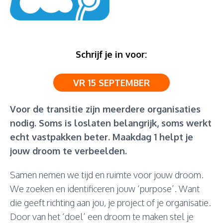
Schrijf je in voor:
VR 15 SEPTEMBER
Voor de transitie zijn meerdere organisaties
nodig. Soms is loslaten belangrijk, soms werkt
echt vastpakken beter. Maakdag 1 helpt je
jouw droom te verbeelden.
Samen nemen we tijd en ruimte voor jouw droom.
We zoeken en identificeren jouw ‘purpose’. Want
die geeft richting aan jou, je project of je organisatie.
Door van het ‘doel’ een droom te maken stel je